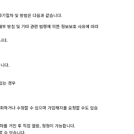
파기절차 및 방법은 다음과 같습니다.
내부 방침 및 기타 관련 법령에 의한 정보보호 사유에 따라
니다.
니다.
있는 경우
조회하거나 수정할 수 있으며 가입해지를 요청할 수도 있습
차를 거친 후 직접 열람, 정정이 가능합니다.
 수 있습니다.