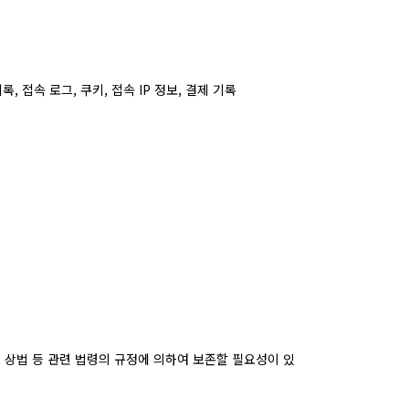
, 접속 로그, 쿠키, 접속 IP 정보, 결제 기록
, 상법 등 관련 법령의 규정에 의하여 보존할 필요성이 있