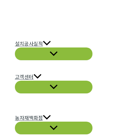
설치공사실적
고객센터
농자재백화점