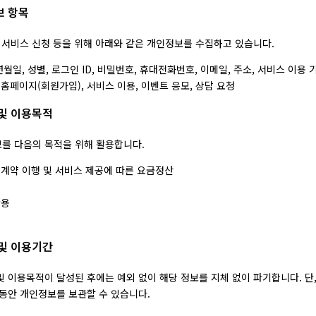
보 항목
, 서비스 신청 등을 위해 아래와 같은 개인정보를 수집하고 있습니다.
월일, 성별, 로그인 ID, 비밀번호, 휴대전화번호, 이메일, 주소, 서비스 이용 기록
홈페이지(회원가입), 서비스 이용, 이벤트 응모, 상담 요청
 및 이용목적
를 다음의 목적을 위해 활용합니다.
 계약 이행 및 서비스 제공에 따른 요금정산
활용
 및 이용기간
및 이용목적이 달성된 후에는 예외 없이 해당 정보를 지체 없이 파기합니다. 단
 동안 개인정보를 보관할 수 있습니다.