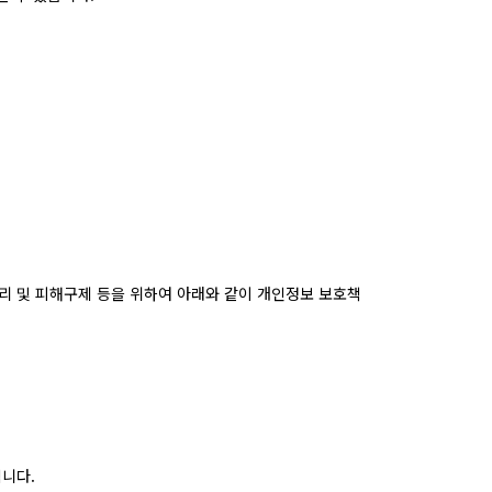
리 및 피해구제 등을 위하여 아래와 같이 개인정보 보호책
니다.