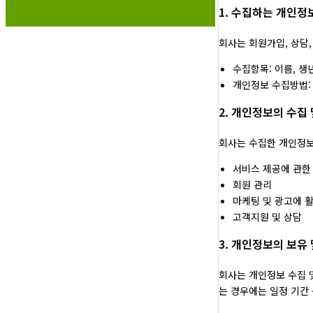
1. 수집하는 개인정
회사는 회원가입, 상담
수집항목: 이름, 생년
개인정보 수집방법: 
2. 개인정보의 수집
회사는 수집한 개인정보
서비스 제공에 관한
회원 관리
마케팅 및 광고에 
고객지원 및 상담
3. 개인정보의 보유
회사는 개인정보 수집 
는 경우에는 일정 기간