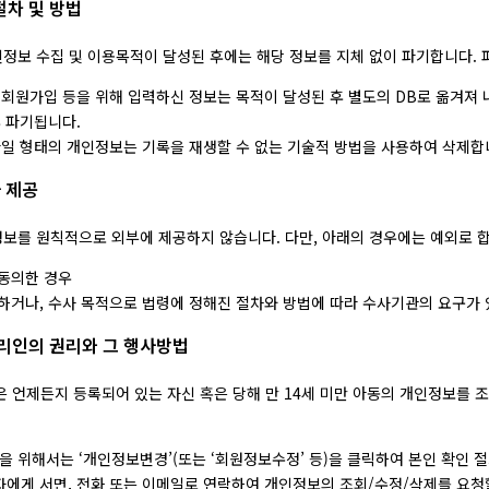
절차 및 방법
정보 수집 및 이용목적이 달성된 후에는 해당 정보를 지체 없이 파기합니다. 
 회원가입 등을 위해 입력하신 정보는 목적이 달성된 후 별도의 DB로 옮겨져 
후 파기됩니다.
파일 형태의 개인정보는 기록을 재생할 수 없는 기술적 방법을 사용하여 삭제합
자 제공
보를 원칙적으로 외부에 제공하지 않습니다. 다만, 아래의 경우에는 예외로 합
동의한 경우
하거나, 수사 목적으로 법령에 정해진 절차와 방법에 따라 수사기관의 요구가 
대리인의 권리와 그 행사방법
은 언제든지 등록되어 있는 자신 혹은 당해 만 14세 미만 아동의 개인정보를 
 위해서는 ‘개인정보변경’(또는 ‘회원정보수정’ 등)을 클릭하여 본인 확인 절
에게 서면, 전화 또는 이메일로 연락하여 개인정보의 조회/수정/삭제를 요청할