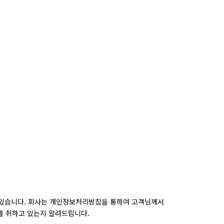
 있습니다. 회사는 개인정보처리방침을 통하여 고객님께서
를 취하고 있는지 알려드립니다.