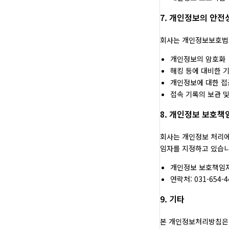
7. 개인정보의 안전
회사는 개인정보보호법 
개인정보의 암호화
해킹 등에 대비한 
개인정보에 대한 접
접속 기록의 보관 
8. 개인정보 보호책
회사는 개인정보 처리에
임자를 지정하고 있습니
개인정보 보호책임자
연락처: 031-654-4
9. 기타
본 개인정보처리방침은 