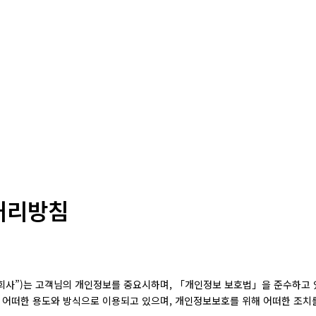
처리방침
침
“회사”)는 고객님의 개인정보를 중요시하며, 「개인정보 보호법」을 준수하고
어떠한 용도와 방식으로 이용되고 있으며, 개인정보보호를 위해 어떠한 조치