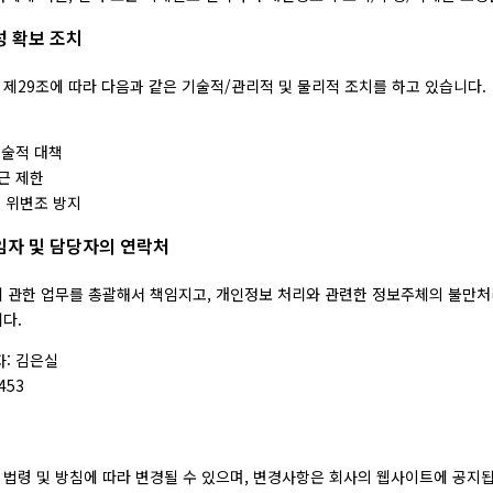
성 확보 조치
제29조에 따라 다음과 같은 기술적/관리적 및 물리적 조치를 하고 있습니다.
기술적 대책
근 제한
및 위변조 방지
임자 및 담당자의 연락처
 관한 업무를 총괄해서 책임지고, 개인정보 처리와 관련한 정보주체의 불만처
다.
: 김은실
453
법령 및 방침에 따라 변경될 수 있으며, 변경사항은 회사의 웹사이트에 공지됩