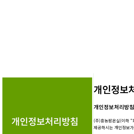
개인정보
개인정보처리방
개인정보처리방침
(주)흥농팜온실(이하 
제공하시는 개인정보가 