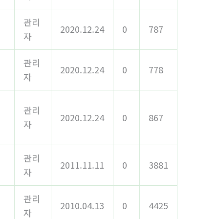
관리
2020.12.24
0
787
자
관리
2020.12.24
0
778
자
시
관리
2020.12.24
0
867
자
관리
2011.11.11
0
3881
자
관리
2010.04.13
0
4425
자