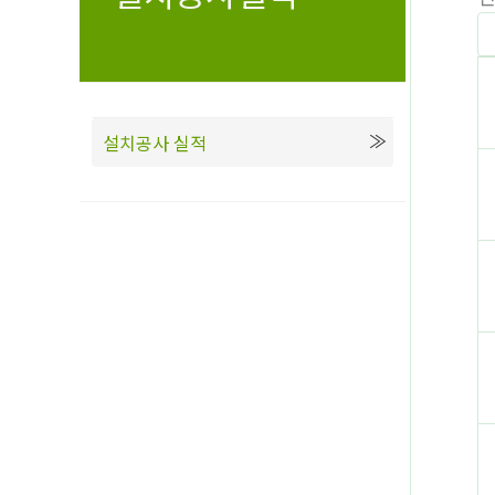
설치공사 실적