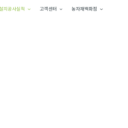
설치공사실적
고객센터
농자재백화점