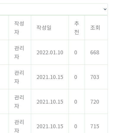
작성
추
작성일
조회
자
천
관리
2022.01.10
0
668
자
관리
2021.10.15
0
703
자
관리
2021.10.15
0
720
자
관리
2021.10.15
0
715
자