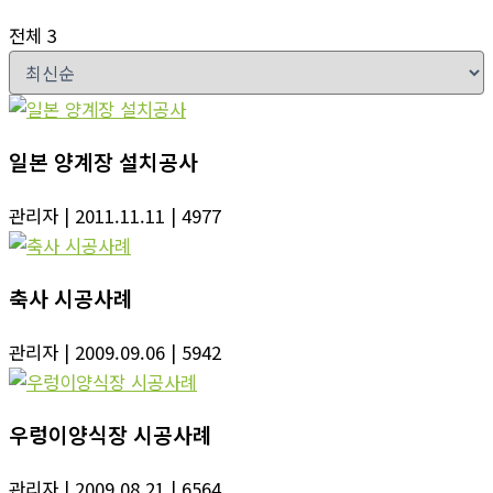
전체 3
일본 양계장 설치공사
관리자
| 2011.11.11
| 4977
축사 시공사례
관리자
| 2009.09.06
| 5942
우렁이양식장 시공사례
관리자
| 2009.08.21
| 6564