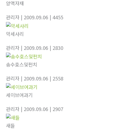
양액자재
관리자
| 2009.09.06
| 4455
악세사리
관리자
| 2009.09.06
| 2830
송수호스및펀치
관리자
| 2009.09.06
| 2558
세이브여과기
관리자
| 2009.09.06
| 2907
새들