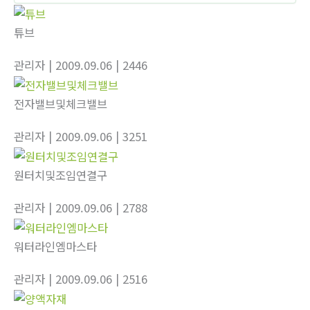
튜브
관리자
| 2009.09.06
| 2446
전자밸브및체크밸브
관리자
| 2009.09.06
| 3251
원터치및조임연결구
관리자
| 2009.09.06
| 2788
워터라인엠마스타
관리자
| 2009.09.06
| 2516