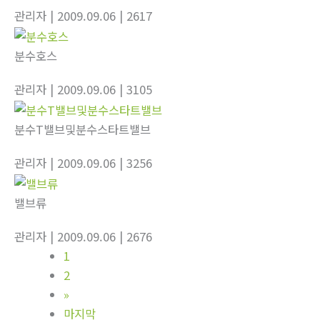
관리자
| 2009.09.06
| 2617
분수호스
관리자
| 2009.09.06
| 3105
분수T밸브및분수스타트밸브
관리자
| 2009.09.06
| 3256
밸브류
관리자
| 2009.09.06
| 2676
1
2
»
마지막