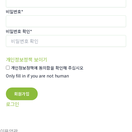
비밀번호
*
비밀번호 확인
*
개인정보정책 보이기
개인정보정책에 동의함을 확인해 주십시오
Only fill in if you are not human
로그인
이용약관